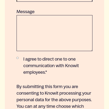
Message
I agree to direct one to one
communication with Knowit
employees.
*
By submitting this form you are
consenting to Knowit processing your
personal data for the above purposes.
You can at any time choose which