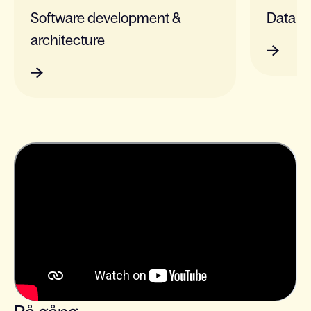
Software development &
Data & 
architecture