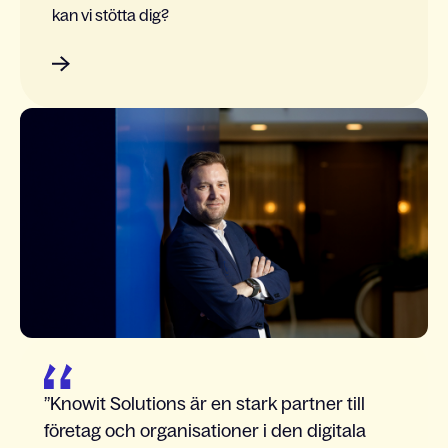
kan vi stötta dig?
Knowit Solutions är en stark partner till
företag och organisationer i den digitala