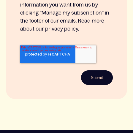
information you want from us by
clicking ”Manage my subscription” in
the footer of our emails. Read more
about our
privacy policy
.