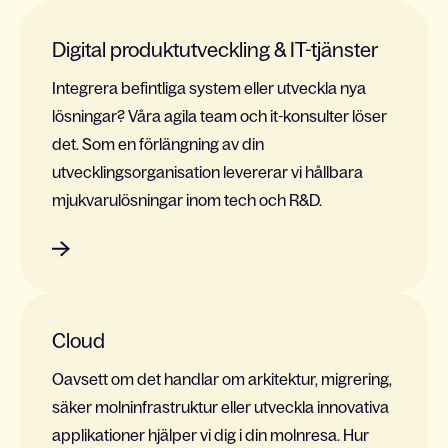
Digital produktutveckling & IT-tjänster
Integrera befintliga system eller utveckla nya
lösningar? Våra agila team och it-konsulter löser
det. Som en förlängning av din
utvecklingsorganisation levererar vi hållbara
mjukvarulösningar inom tech och R&D.
Cloud
Oavsett om det handlar om arkitektur, migrering,
säker molninfrastruktur eller utveckla innovativa
applikationer hjälper vi dig i din molnresa. Hur