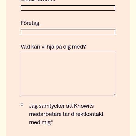
Företag
Vad kan vi hjälpa dig med?
Jag samtycker att Knowits
medarbetare tar direktkontakt
med mig.
*