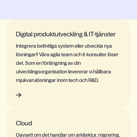
Digital produktutveckling & IT-tjänster
Integrera befintliga system eller utveckla nya
lösningar? Våra agila team och it-konsulter löser
det. Som en förlängning av din
utvecklingsorganisation levererar vi hållbara
mjukvarulösningar inom tech och R&D.
Cloud
Oavsett om det handlar om arkitektur, migrering,