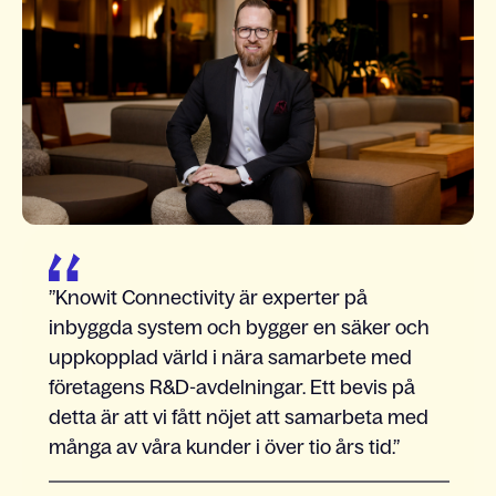
Knowit Connectivity är experter på
inbyggda system och bygger en säker och
uppkopplad värld i nära samarbete med
företagens R&D-avdelningar. Ett bevis på
detta är att vi fått nöjet att samarbeta med
många av våra kunder i över tio års tid.