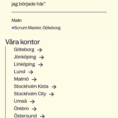
jag började här.
Malin
Scrum Master, Göteborg
Våra kontor
Göteborg
Jönköping
Linköping
Lund
Malmö
Stockholm Kista
Stockholm City
Umeå
Örebro
Östersund