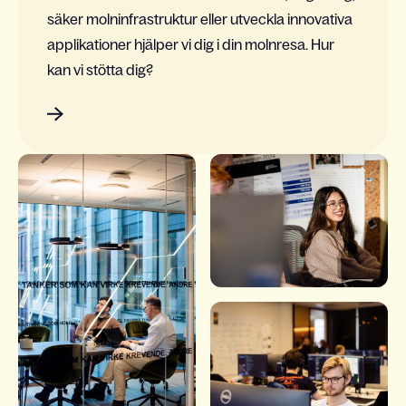
säker molninfrastruktur eller utveckla innovativa
applikationer hjälper vi dig i din molnresa. Hur
kan vi stötta dig?