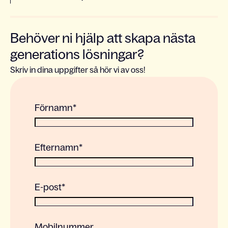
Behöver ni hjälp att skapa nästa
generations lösningar?
Skriv in dina uppgifter så hör vi av oss!
Förnamn
*
Efternamn
*
E-post
*
Mobilnummer