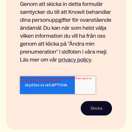
Genom att skicka in detta formulär
samtycker du till att Knowit behandlar
dina personuppgifter för ovanstående
ändamål. Du kan när som helst välja
vilken information du vill ha från oss
genom att klicka på ”Ändra min
prenumeration” i sidfoten i våra mejl.
Läs mer om vår
privacy policy
.