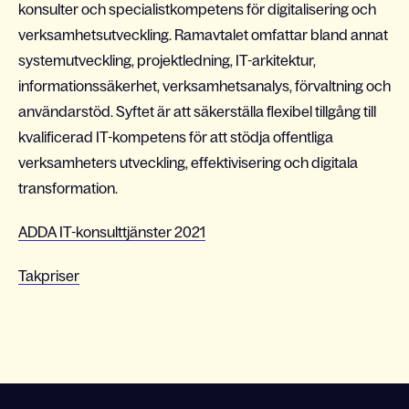
konsulter och specialistkompetens för digitalisering och
verksamhetsutveckling. Ramavtalet omfattar bland annat
systemutveckling, projektledning, IT-arkitektur,
informationssäkerhet, verksamhetsanalys, förvaltning och
användarstöd. Syftet är att säkerställa flexibel tillgång till
kvalificerad IT-kompetens för att stödja offentliga
verksamheters utveckling, effektivisering och digitala
transformation.
ADDA IT-konsulttjänster 2021
Takpriser