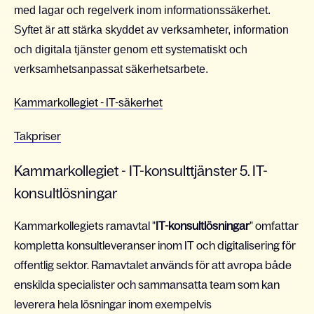
med lagar och regelverk inom informationssäkerhet.
Syftet är att stärka skyddet av verksamheter, information
och digitala tjänster genom ett systematiskt och
verksamhetsanpassat säkerhetsarbete.
Kammarkollegiet - IT-säkerhet
Takpriser
Kammarkollegiet - IT-konsulttjänster 5. IT-
konsultlösningar
Kammarkollegiets ramavtal "
IT-konsultlösningar
" omfattar
kompletta konsultleveranser inom IT och digitalisering för
offentlig sektor. Ramavtalet används för att avropa både
enskilda specialister och sammansatta team som kan
leverera hela lösningar inom exempelvis