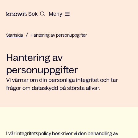
Till startsidan på Knowit
Sök
Meny
/
Startsida
Hantering av personuppgifter
Hantering av
personuppgifter
Vi värnar om din personliga integritet och tar
frågor om dataskydd på största allvar.
I vår integritetspolicy beskriver vi den behandling av