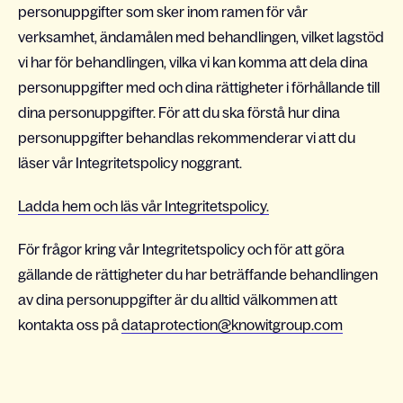
personuppgifter som sker inom ramen för vår
verksamhet, ändamålen med behandlingen, vilket lagstöd
vi har för behandlingen, vilka vi kan komma att dela dina
personuppgifter med och dina rättigheter i förhållande till
dina personuppgifter. För att du ska förstå hur dina
personuppgifter behandlas rekommenderar vi att du
läser vår Integritetspolicy noggrant.
Ladda hem och läs vår Integritetspolicy.
För frågor kring vår Integritetspolicy och för att göra
gällande de rättigheter du har beträffande behandlingen
av dina personuppgifter är du alltid välkommen att
kontakta oss på
dataprotection@knowitgroup.com