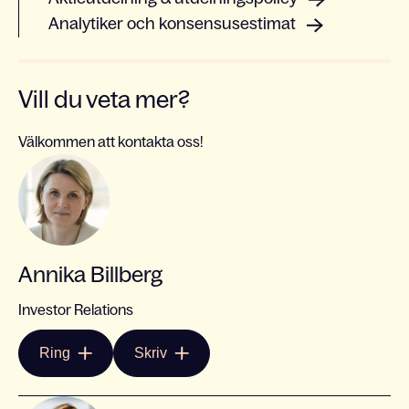
Analytiker och konsensusestimat
Vill du veta mer?
Välkommen att kontakta oss!
Annika Billberg
Investor Relations
Ring
Skriv