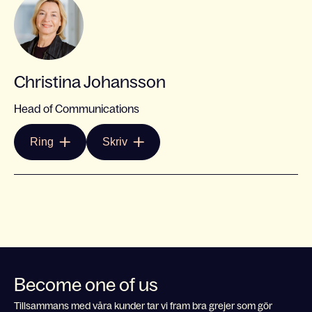
Christina Johansson
Head of Communications
Ring
Skriv
Become one of us
Tillsammans med våra kunder tar vi fram bra grejer som gör