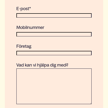
E-post
*
Mobilnummer
Företag
Vad kan vi hjälpa dig med?