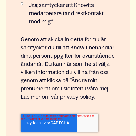
Jag samtycker att Knowits
medarbetare tar direktkontakt
med mig.
*
Genom att skicka in detta formulär
samtycker du till att Knowit behandlar
dina personuppgifter för ovanstående
ändamål. Du kan när som helst välja
vilken information du vill ha från oss
genom att klicka på ”Ändra min
prenumeration” i sidfoten i våra mejl.
Läs mer om vår
privacy policy
.