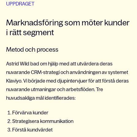
UPPDRAGET
Marknadsföring som möter kunder
i rätt segment
Metod och process
Astrid Wild bad om hjälp med att utvärdera deras
nuvarande CRM-strategi och användningen av systemet
Klaviyo. Vi började med djupintervjuer för att förstå deras
nuvarande utmaningar och arbetsflöden. Tre
huvudsakliga mål identifierades:
Förvärva kunder
Strategisera kommunikation
Förstå kundvärdet