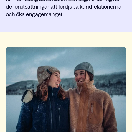
de förutsättningar att fördjupa kundrelationerna
och öka engagemanget.