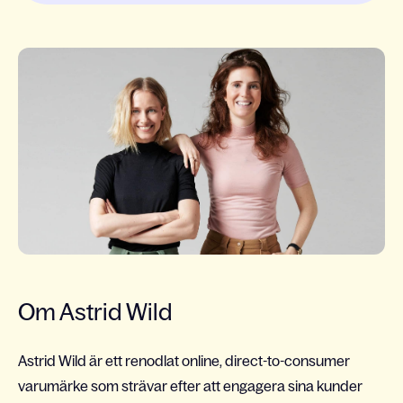
Om Astrid Wild
Astrid Wild är ett renodlat online, direct-to-consumer
varumärke som strävar efter att engagera sina kunder