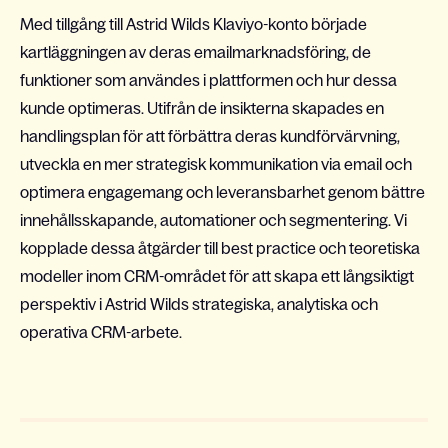
Med tillgång till Astrid Wilds Klaviyo-konto började
kartläggningen av deras emailmarknadsföring, de
funktioner som användes i plattformen och hur dessa
kunde optimeras. Utifrån de insikterna skapades en
handlingsplan för att förbättra deras kundförvärvning,
utveckla en mer strategisk kommunikation via email och
optimera engagemang och leveransbarhet genom bättre
innehållsskapande, automationer och segmentering. Vi
kopplade dessa åtgärder till best practice och teoretiska
modeller inom CRM-området för att skapa ett långsiktigt
perspektiv i Astrid Wilds strategiska, analytiska och
operativa CRM-arbete.