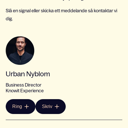
Slå en signal eller skicka ett meddelande så kontaktar vi
dig.
Urban Nyblom
Business Director
Knowit Experience
Ring
Skriv