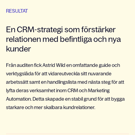
RESULTAT
En CRM-strategi som förstärker
relationen med befintliga och nya
kunder
Från auditen fick Astrid Wild en omfattande guide och
verktygslåda för att vidareutveckla sitt nuvarande
arbetssätt samt en handlingslista med nästa steg för att
lyfta deras verksamhet inom CRM och Marketing
Automation. Detta skapade en stabil grund för att bygga
starkare och mer skalbara kundrelationer.