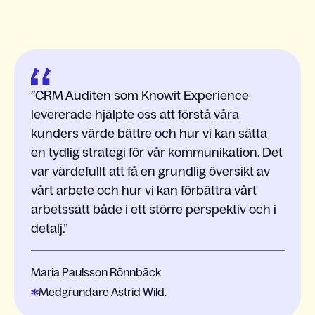
CRM Auditen som Knowit Experience
levererade hjälpte oss att förstå våra
kunders värde bättre och hur vi kan sätta
en tydlig strategi för vår kommunikation. Det
var värdefullt att få en grundlig översikt av
vårt arbete och hur vi kan förbättra vårt
arbetssätt både i ett större perspektiv och i
detalj.
Maria Paulsson Rönnbäck
Medgrundare Astrid Wild.