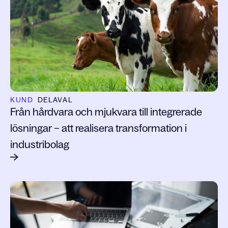
KUND
DELAVAL
Från hårdvara och mjukvara till integrerade
lösningar – att realisera transformation i
industribolag