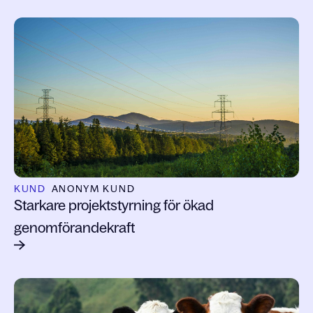
KUND
ANONYM KUND
Starkare projektstyrning för ökad
genomförandekraft