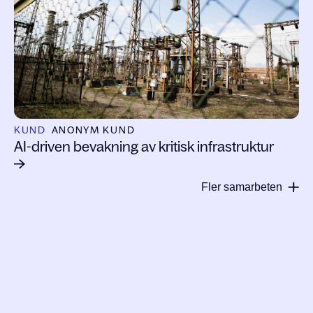
KUND
ANONYM KUND
AI-driven bevakning av kritisk infrastruktur
Fler samarbeten