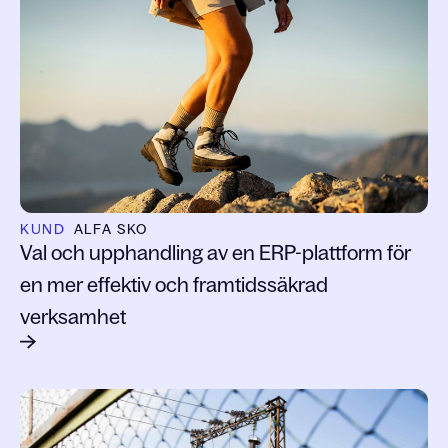
KUND
ALFA SKO
Val och upphandling av en ERP-plattform för
en mer effektiv och framtidssäkrad
verksamhet