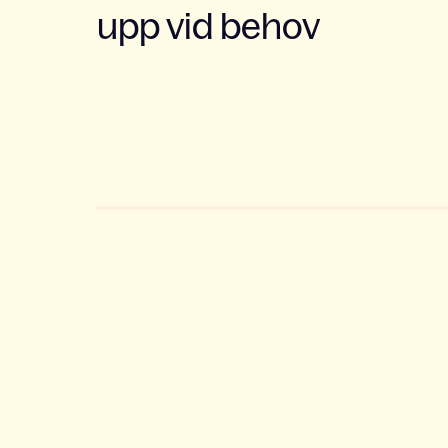
upp vid behov