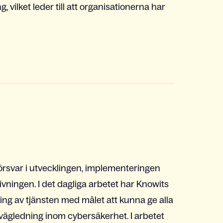
vilket leder till att organisationerna har
örsvar
i utvecklingen, implementeringen
ningen. I det dagliga arbetet har Knowits
ing av tjänsten med målet att kunna ge alla
vägledning inom cybersäkerhet. I arbetet