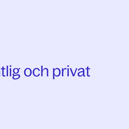
tlig och privat