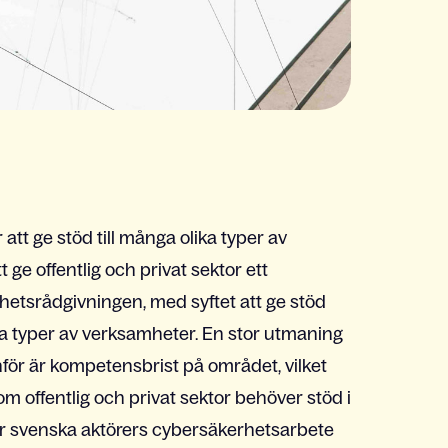
att ge stöd till många olika typer av
ge offentlig och privat sektor ett
tsrådgivningen, med syftet att ge stöd
la typer av verksamheter. En stor utmaning
för är kompetensbrist på området, vilket
 offentlig och privat sektor behöver stöd i
r svenska aktörers cybersäkerhetsarbete