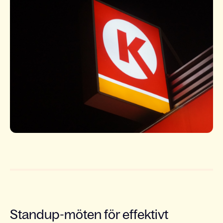
Standup-möten för effektivt