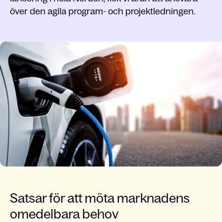
över den agila program- och projektledningen.
Satsar för att möta marknadens
omedelbara behov