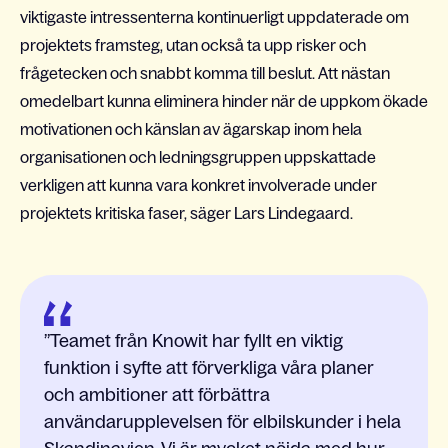
viktigaste intressenterna kontinuerligt uppdaterade om
projektets framsteg, utan också ta upp risker och
frågetecken och snabbt komma till beslut. Att nästan
omedelbart kunna eliminera hinder när de uppkom ökade
motivationen och känslan av ägarskap inom hela
organisationen och ledningsgruppen uppskattade
verkligen att kunna vara konkret involverade under
projektets kritiska faser, säger Lars Lindegaard.
Teamet från Knowit har fyllt en viktig
funktion i syfte att förverkliga våra planer
och ambitioner att förbättra
användarupplevelsen för elbilskunder i hela