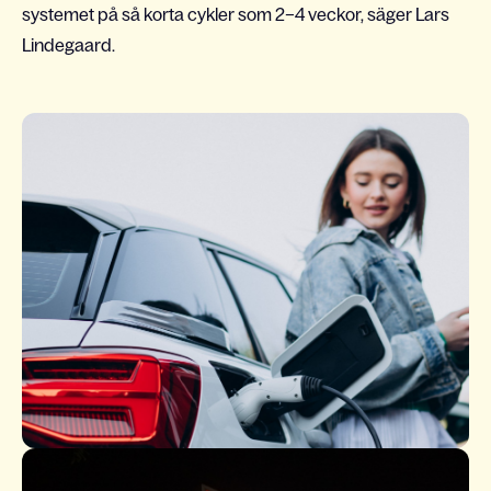
systemet på så korta cykler som 2–4 veckor, säger Lars
Lindegaard.