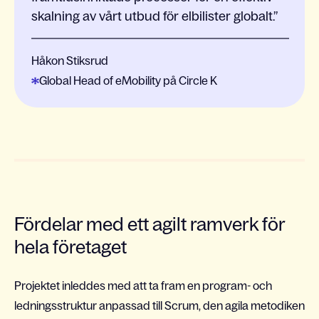
skalning av vårt utbud för elbilister globalt.
Håkon Stiksrud
Global Head of eMobility på Circle K
Fördelar med ett agilt ramverk för
hela företaget
Projektet inleddes med att ta fram en program- och
ledningsstruktur anpassad till Scrum, den agila metodiken