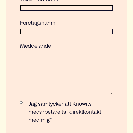
Företagsnamn
Meddelande
Jag samtycker att Knowits
medarbetare tar direktkontakt
med mig.
*