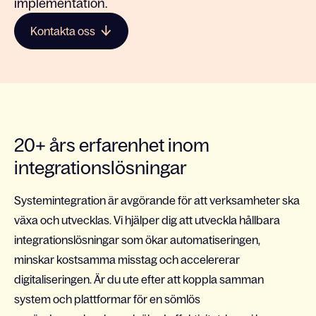
implementation.
Kontakta oss
20+ års erfarenhet inom
integrationslösningar
Systemintegration är avgörande för att verksamheter ska
växa och utvecklas. Vi hjälper dig att utveckla hållbara
integrationslösningar som ökar automatiseringen,
minskar kostsamma misstag och accelererar
digitaliseringen. Är du ute efter att koppla samman
system och plattformar för en sömlös