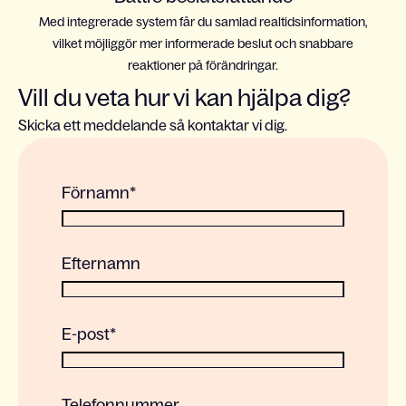
Med integrerade system får du samlad realtidsinformation,
vilket möjliggör mer informerade beslut och snabbare
reaktioner på förändringar.
Vill du veta hur vi kan hjälpa dig?
Skicka ett meddelande så kontaktar vi dig.
Förnamn
*
Efternamn
E-post
*
Telefonnummer