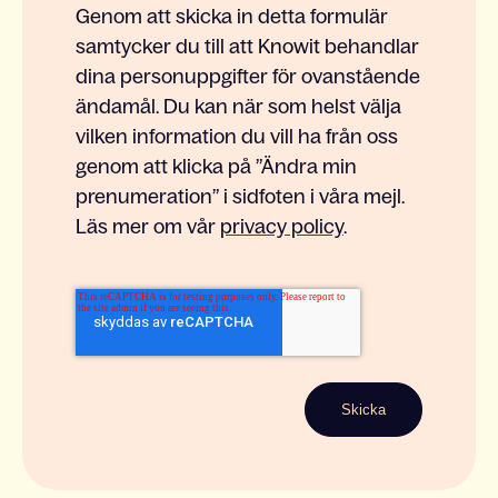
Genom att skicka in detta formulär
samtycker du till att Knowit behandlar
dina personuppgifter för ovanstående
ändamål. Du kan när som helst välja
vilken information du vill ha från oss
genom att klicka på ”Ändra min
prenumeration” i sidfoten i våra mejl.
Läs mer om vår
privacy policy
.