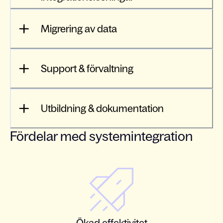
Migrering av data
Support & förvaltning
Utbildning & dokumentation
Fördelar med systemintegration