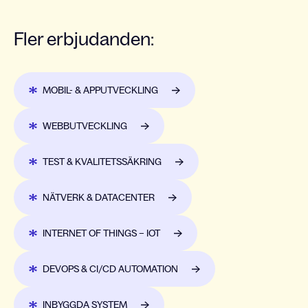
Fler erbjudanden:
MOBIL- & APPUTVECKLING
WEBBUTVECKLING
TEST & KVALITETSSÄKRING
NÄTVERK & DATACENTER
INTERNET OF THINGS – IOT
DEVOPS & CI/CD AUTOMATION
INBYGGDA SYSTEM