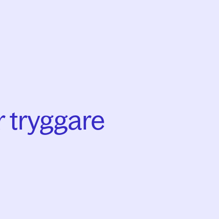
r tryggare