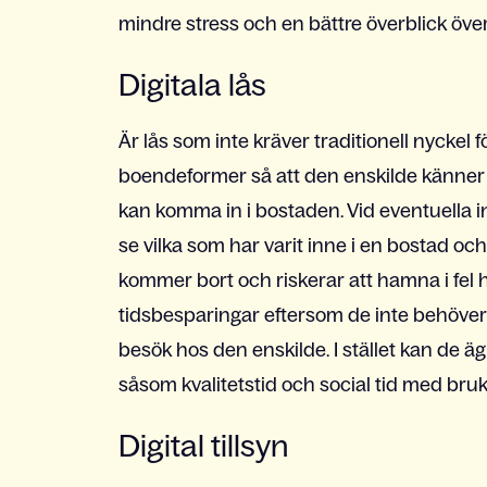
mindre stress och en bättre överblick över s
Digitala lås
Är lås som inte kräver traditionell nyckel 
boendeformer så att den enskilde känner 
kan komma in i bostaden. Vid eventuella in
se vilka som har varit inne i en bostad och
kommer bort och riskerar att hamna i fel 
tidsbesparingar eftersom de inte behöver 
besök hos den enskilde. I stället kan de 
såsom kvalitetstid och social tid med bruk
Digital tillsyn