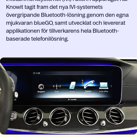
Knowit tagit fram det nya IVI-systemets
övergripande Bluetooth-lösning genom den egna
mjukvaran blueGO, samt utvecklat och levererat
applikationen för tillverkarens hela Bluetooth-
baserade telefonilösning.