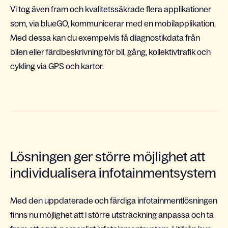
Vi tog även fram och kvalitetssäkrade flera applikationer
som, via blueGO, kommunicerar med en mobilapplikation.
Med dessa kan du exempelvis få diagnostikdata från
bilen eller färdbeskrivning för bil, gång, kollektivtrafik och
cykling via GPS och kartor.
Lösningen ger större möjlighet att
individualisera infotainmentsystem
Med den uppdaterade och färdiga infotainmentlösningen
finns nu möjlighet att i större utsträckning anpassa och ta