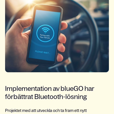
Implementation av blueGO har
förbättrat Bluetooth-lösning
Projektet med att utveckla och ta fram ett nytt