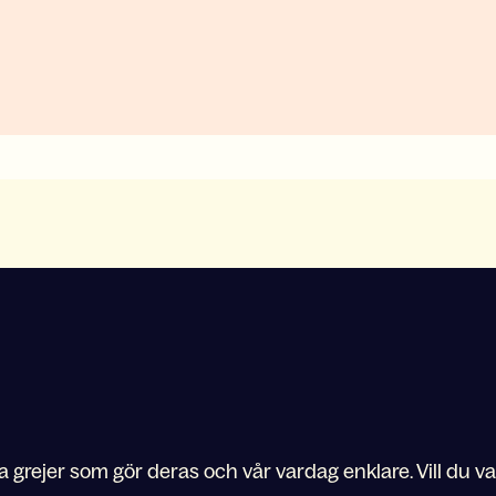
 grejer som gör deras och vår vardag enklare. Vill du 