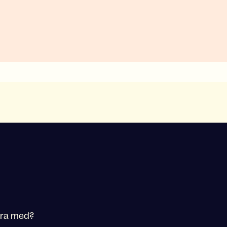
vara med?