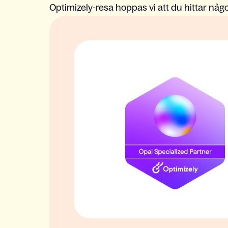
Optimizely-resa hoppas vi att du hittar nå