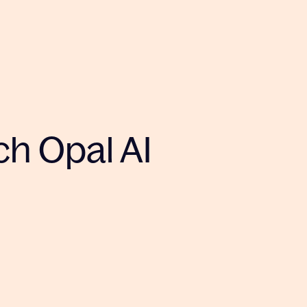
ch Opal AI