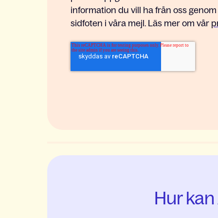
information du vill ha från oss genom
sidfoten i våra mejl. Läs mer om vår
p
Hur kan 