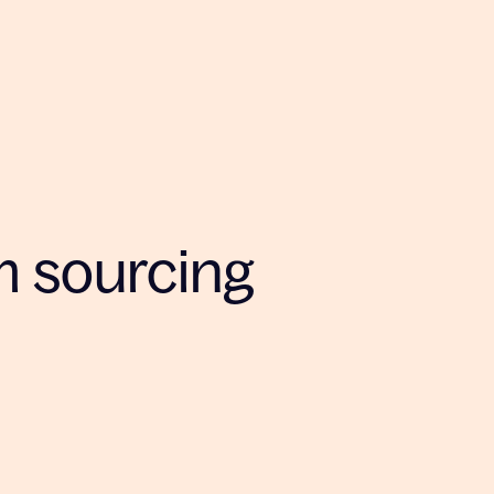
 sourcing