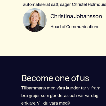
automatiserat sätt, säger Christel Holmquis
Christina Johansson
Head of Communications
Become one of us
Tillsammans med våra kunder tar vi fram
bra grejer som gör deras och vår vardag
enklare. Vill du vara med?