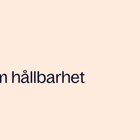
m hållbarhet