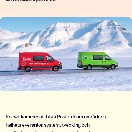
Knowit kommer att bistå Posten inom områdena
helhetsleverantör, systemutveckling och