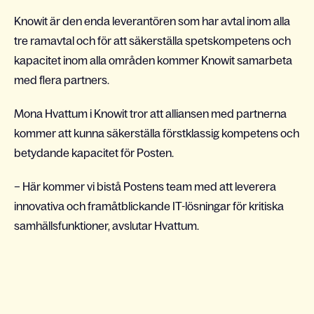
Knowit är den enda leverantören som har avtal inom alla
tre ramavtal och för att säkerställa spetskompetens och
kapacitet inom alla områden kommer Knowit samarbeta
med flera partners.
Mona Hvattum i Knowit tror att alliansen med partnerna
kommer att kunna säkerställa förstklassig kompetens och
betydande kapacitet för Posten.
– Här kommer vi bistå Postens team med att leverera
innovativa och framåtblickande IT-lösningar för kritiska
samhällsfunktioner, avslutar Hvattum.