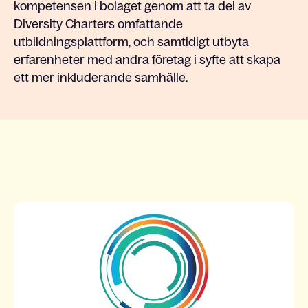
kompetensen i bolaget genom att ta del av
Diversity Charters omfattande
utbildningsplattform, och samtidigt utbyta
erfarenheter med andra företag i syfte att skapa
ett mer inkluderande samhälle.