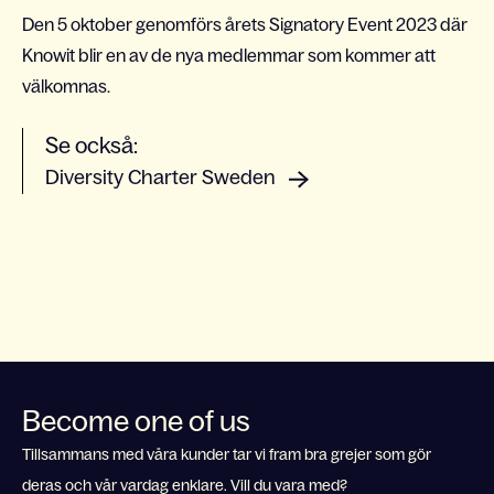
Den 5 oktober genomförs årets Signatory Event 2023 där
Knowit blir en av de nya medlemmar som kommer att
välkomnas.
Se också:
Diversity Charter Sweden
Become one of us
Tillsammans med våra kunder tar vi fram bra grejer som gör
deras och vår vardag enklare. Vill du vara med?