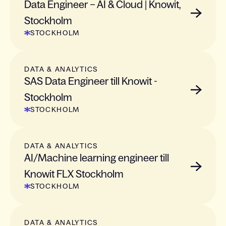
Data Engineer – AI & Cloud | Knowit,
Stockholm
STOCKHOLM
DATA & ANALYTICS
SAS Data Engineer till Knowit -
Stockholm
STOCKHOLM
DATA & ANALYTICS
AI/Machine learning engineer till
Knowit FLX Stockholm
STOCKHOLM
DATA & ANALYTICS