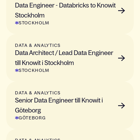
Data Engineer - Databricks to Knowit
Stockholm
STOCKHOLM
DATA & ANALYTICS
Data Architect / Lead Data Engineer
till Knowit i Stockholm
STOCKHOLM
DATA & ANALYTICS
Senior Data Engineer till Knowit i
Göteborg
GÖTEBORG