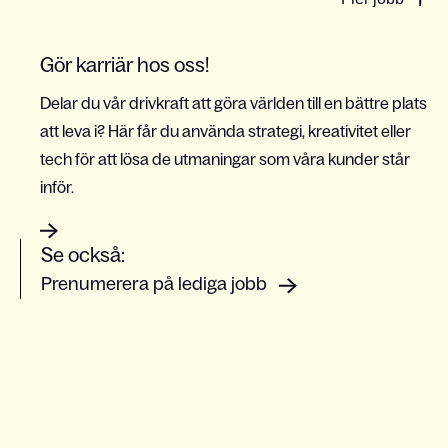
Gör karriär hos oss!
Delar du vår drivkraft att göra världen till en bättre plats
att leva i? Här får du använda strategi, kreativitet eller
tech för att lösa de utmaningar som våra kunder står
inför.
Se också:
Prenumerera på lediga jobb