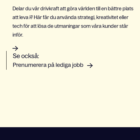
Delar du vår drivkraft att göra världen till en bättre plats
att leva i? Här får du använda strategi, kreativitet eller
tech för att lösa de utmaningar som våra kunder står
inför.
Se också:
Prenumerera på lediga jobb