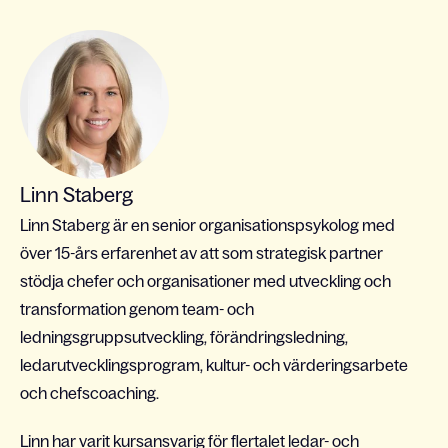
Linn Staberg
Linn Staberg är en senior organisationspsykolog med
över 15-års erfarenhet av att som strategisk partner
stödja chefer och organisationer med utveckling och
transformation genom team- och
ledningsgruppsutveckling, förändringsledning,
ledarutvecklingsprogram, kultur- och värderingsarbete
och chefscoaching.
Linn har varit kursansvarig för flertalet ledar- och