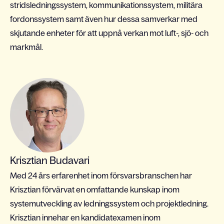
stridsledningssystem, kommunikationssystem, militära
fordonssystem samt även hur dessa samverkar med
skjutande enheter för att uppnå verkan mot luft-, sjö- och
markmål.
Krisztian Budavari
Med 24 års erfarenhet inom försvarsbranschen har
Krisztian förvärvat en omfattande kunskap inom
systemutveckling av ledningssystem och projektledning.
Krisztian innehar en kandidatexamen inom