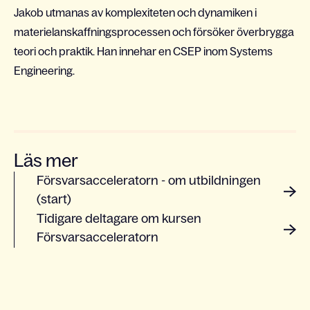
Jakob utmanas av komplexiteten och dynamiken i
materielanskaffningsprocessen och försöker överbrygga
teori och praktik. Han innehar en CSEP inom Systems
Engineering.
Läs mer
Försvarsacceleratorn - om utbildningen
(start)
Tidigare deltagare om kursen
Försvarsacceleratorn