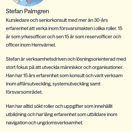
Stefan Palmgren
Kursledare och seniorkonsult med mer än 30-års
erfarenhet att verka inom försvarsmakten i olika roller. 15
år som yrkesofficer och sen 15 år som reservofficer och
officer inom Hemvärnet.
Stefan är verksamhetsdriven och lösningsorienterad med
stort fokus på att utveckla människor och organisationer.
Han har 15 års erfarenhet som konsult och varit verksam
inom affärsutveckling, systemutveckling samt
försvarsområdet.
Han har alltid sökt roller och uppgifter som innehållit
utbildning och har lång erfarenhet som utbildare inom
navigation och ungdomsverksamhet.