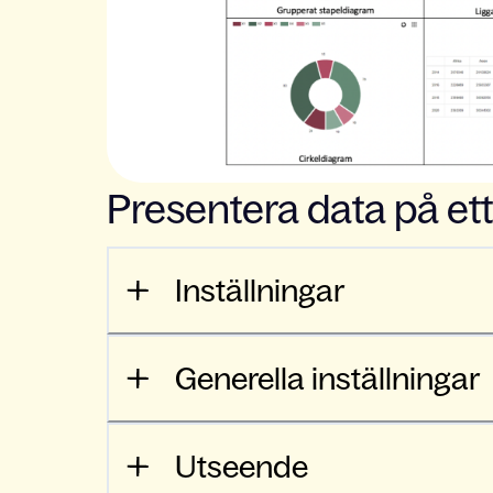
Presentera data på ett
Inställningar
Generella inställningar
Utseende