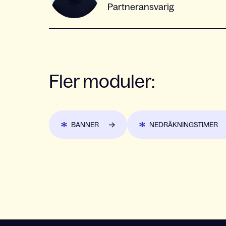
Partneransvarig
Fler moduler:
BANNER
NEDRÄKNINGSTIMER