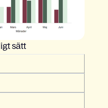
igt sätt