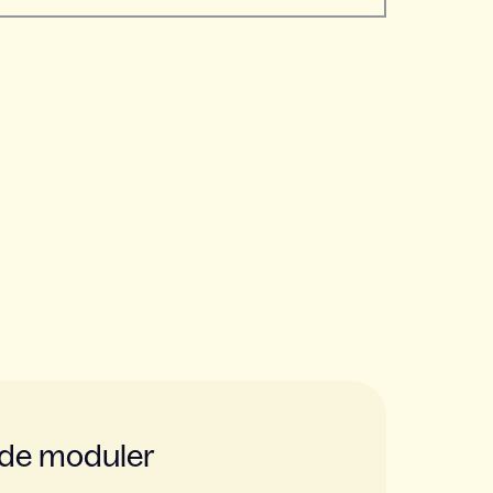
ade moduler