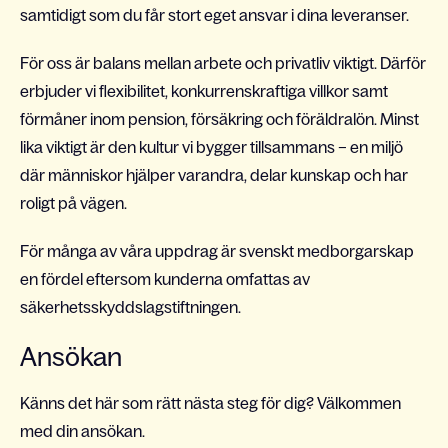
samtidigt som du får stort eget ansvar i dina leveranser.
För oss är balans mellan arbete och privatliv viktigt. Därför
erbjuder vi flexibilitet, konkurrenskraftiga villkor samt
förmåner inom pension, försäkring och föräldralön. Minst
lika viktigt är den kultur vi bygger tillsammans – en miljö
där människor hjälper varandra, delar kunskap och har
roligt på vägen.
För många av våra uppdrag är svenskt medborgarskap
en fördel eftersom kunderna omfattas av
säkerhetsskyddslagstiftningen.
Ansökan
Känns det här som rätt nästa steg för dig? Välkommen
med din ansökan.