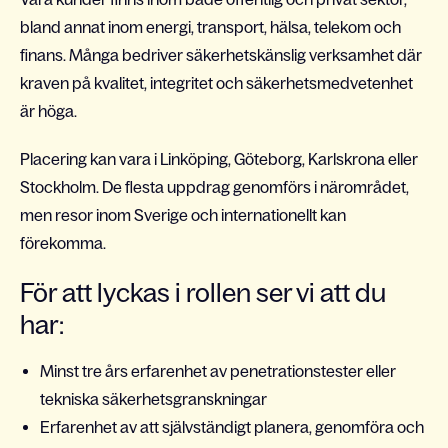
bland annat inom energi, transport, hälsa, telekom och
finans. Många bedriver säkerhetskänslig verksamhet där
kraven på kvalitet, integritet och säkerhetsmedvetenhet
är höga.
Placering kan vara i Linköping, Göteborg, Karlskrona eller
Stockholm. De flesta uppdrag genomförs i närområdet,
men resor inom Sverige och internationellt kan
förekomma.
För att lyckas i rollen ser vi att du
har:
Minst tre års erfarenhet av penetrationstester eller
tekniska säkerhetsgranskningar
Erfarenhet av att självständigt planera, genomföra och