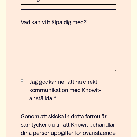
Vad kan vi hjälpa dig med?
Jag godkänner att ha direkt
kommunikation med Knowit-
anställda.
*
Genom att skicka in detta formulär
samtycker du till att Knowit behandlar
dina personuppgifter för ovanstående