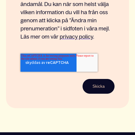
ändamål. Du kan när som helst välja
vilken information du vill ha från oss
genom att klicka på ”Ändra min
prenumeration” i sidfoten i våra mejl.
Läs mer om vår
privacy policy
.