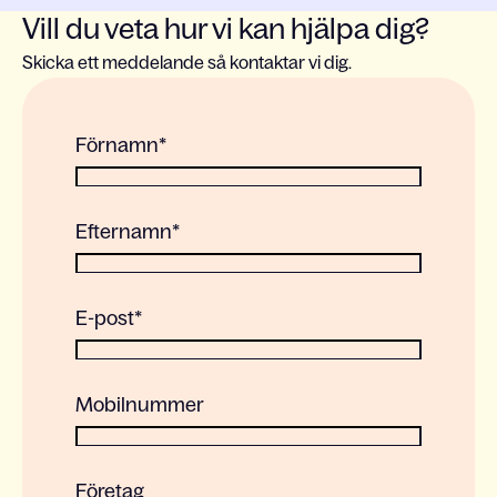
Vill du veta hur vi kan hjälpa dig?
Skicka ett meddelande så kontaktar vi dig.
Förnamn
*
Efternamn
*
E-post
*
Mobilnummer
Företag