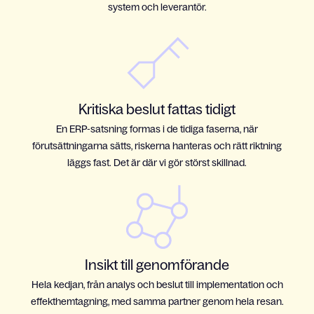
system och leverantör.
Kritiska beslut fattas tidigt
En ERP-satsning formas i de tidiga faserna, när
förutsättningarna sätts, riskerna hanteras och rätt riktning
läggs fast. Det är där vi gör störst skillnad.
Insikt till genomförande
Hela kedjan, från analys och beslut till implementation och
effekthemtagning, med samma partner genom hela resan.