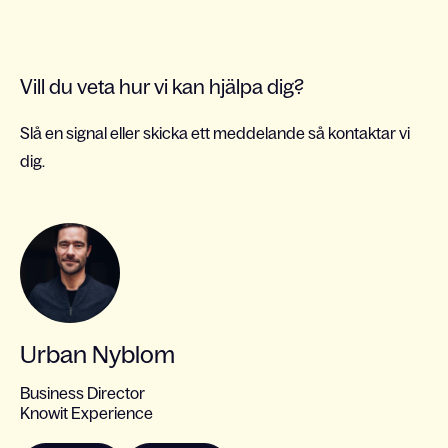
Vill du veta hur vi kan hjälpa dig?
Slå en signal eller skicka ett meddelande så kontaktar vi
dig.
Urban Nyblom
Business Director
Knowit Experience