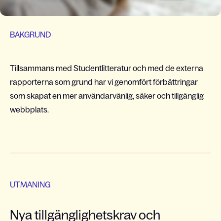
BAKGRUND
Tillsammans med Studentlitteratur och med de externa
rapporterna som grund har vi genomfört förbättringar
som skapat en mer användarvänlig, säker och tillgänglig
webbplats.
UTMANING
Nya tillgänglighetskrav och