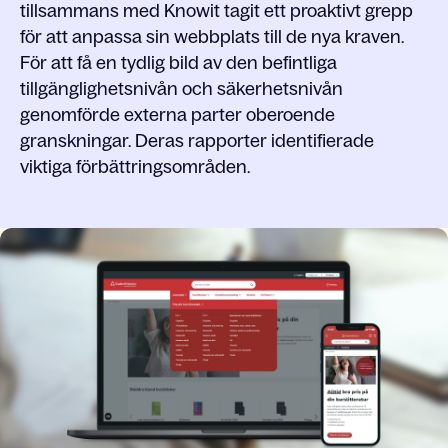
tillsammans med Knowit tagit ett proaktivt grepp
för att anpassa sin webbplats till de nya kraven.
För att få en tydlig bild av den befintliga
tillgänglighetsnivån och säkerhetsnivån
genomförde externa parter oberoende
granskningar. Deras rapporter identifierade
viktiga förbättringsområden.