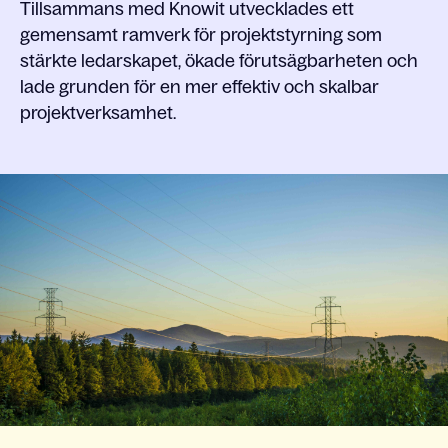
Tillsammans med Knowit utvecklades ett
gemensamt ramverk för projektstyrning som
stärkte ledarskapet, ökade förutsägbarheten och
lade grunden för en mer effektiv och skalbar
projektverksamhet.