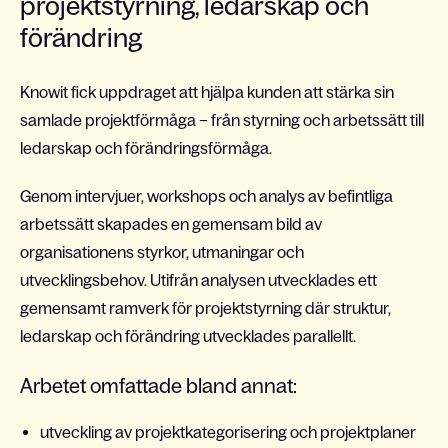
projektstyrning, ledarskap och
förändring
Knowit fick uppdraget att hjälpa kunden att stärka sin
samlade projektförmåga – från styrning och arbetssätt till
ledarskap och förändringsförmåga.
Genom intervjuer, workshops och analys av befintliga
arbetssätt skapades en gemensam bild av
organisationens styrkor, utmaningar och
utvecklingsbehov. Utifrån analysen utvecklades ett
gemensamt ramverk för projektstyrning där struktur,
ledarskap och förändring utvecklades parallellt.
Arbetet omfattade bland annat:
utveckling av projektkategorisering och projektplaner