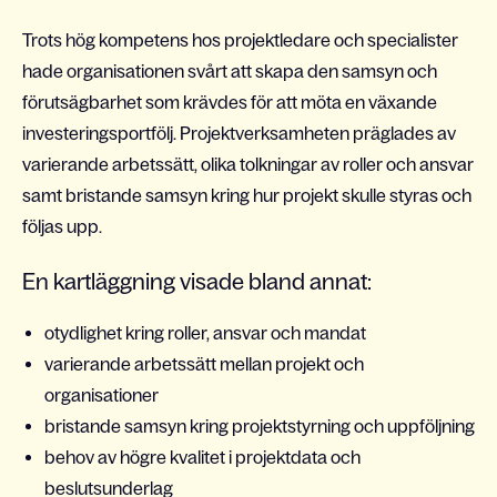
Trots hög kompetens hos projektledare och specialister
hade organisationen svårt att skapa den samsyn och
förutsägbarhet som krävdes för att möta en växande
investeringsportfölj. Projektverksamheten präglades av
varierande arbetssätt, olika tolkningar av roller och ansvar
samt bristande samsyn kring hur projekt skulle styras och
följas upp.
En kartläggning visade bland annat:
otydlighet kring roller, ansvar och mandat
varierande arbetssätt mellan projekt och
organisationer
bristande samsyn kring projektstyrning och uppföljning
behov av högre kvalitet i projektdata och
beslutsunderlag