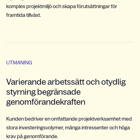
komplex projektmiljö och skapa förutsättningar för
framtida tillväxt.
UTMANING
Varierande arbetssätt och otydlig
styrning begränsade
genomförandekraften
Kunden bedriver en omfattande projektverksamhet med
stora investeringsvolymer, många intressenter och höga
krav på genomförande.