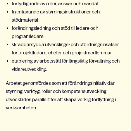
förtydligande av roller, ansvar och mandat
framtagande av styrningsinstruktioner och
stödmaterial
förändringsledning och stöd till ledare och
programledare
skräddarsydda utvecklings- och utbildningsinsatser
för projektledare, chefer och projektmedlemmar
etablering av arbetssätt för långsiktig förvaltning och
vidareutveckling.
Arbetet genomfördes som ett förändringsinitiativ där
styrning, verktyg, roller och kompetensutveckling
utvecklades parallellt för att skapa verklig förflyttning i
verksamheten.