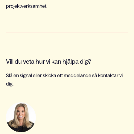
projektverksamhet.
Vill du veta hur vi kan hjälpa dig?
Slå en signal eller skicka ett meddelande så kontaktar vi
dig.