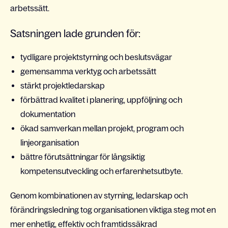
arbetssätt.
Satsningen lade grunden för:
tydligare projektstyrning och beslutsvägar
gemensamma verktyg och arbetssätt
stärkt projektledarskap
förbättrad kvalitet i planering, uppföljning och
dokumentation
ökad samverkan mellan projekt, program och
linjeorganisation
bättre förutsättningar för långsiktig
kompetensutveckling och erfarenhetsutbyte.
Genom kombinationen av styrning, ledarskap och
förändringsledning tog organisationen viktiga steg mot en
mer enhetlig, effektiv och framtidssäkrad