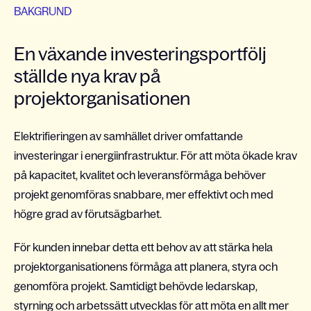
BAKGRUND
En växande investeringsportfölj
ställde nya krav på
projektorganisationen
Elektrifieringen av samhället driver omfattande
investeringar i energiinfrastruktur. För att möta ökade krav
på kapacitet, kvalitet och leveransförmåga behöver
projekt genomföras snabbare, mer effektivt och med
högre grad av förutsägbarhet.
För kunden innebar detta ett behov av att stärka hela
projektorganisationens förmåga att planera, styra och
genomföra projekt. Samtidigt behövde ledarskap,
styrning och arbetssätt utvecklas för att möta en allt mer