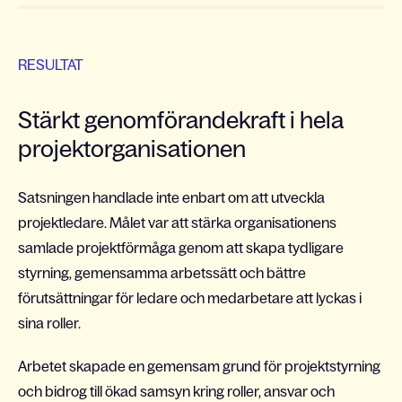
RESULTAT
Stärkt genomförandekraft i hela
projektorganisationen
Satsningen handlade inte enbart om att utveckla
projektledare. Målet var att stärka organisationens
samlade projektförmåga genom att skapa tydligare
styrning, gemensamma arbetssätt och bättre
förutsättningar för ledare och medarbetare att lyckas i
sina roller.
Arbetet skapade en gemensam grund för projektstyrning
och bidrog till ökad samsyn kring roller, ansvar och