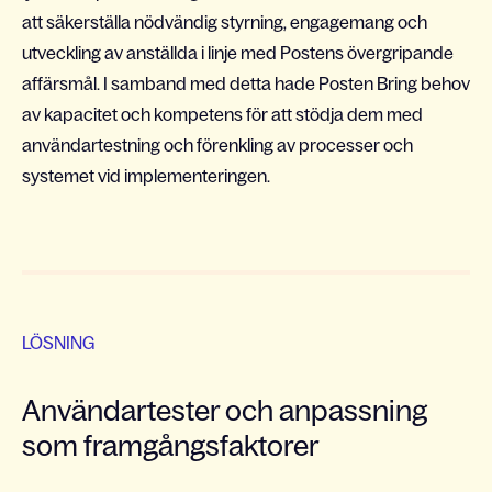
att säkerställa nödvändig styrning, engagemang och
utveckling av anställda i linje med Postens övergripande
affärsmål. I samband med detta hade Posten Bring behov
av kapacitet och kompetens för att stödja dem med
användartestning och förenkling av processer och
systemet vid implementeringen.
LÖSNING
Användartester och anpassning
som framgångsfaktorer