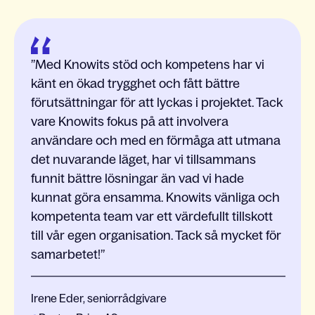
Med Knowits stöd och kompetens har vi
känt en ökad trygghet och fått bättre
förutsättningar för att lyckas i projektet. Tack
vare Knowits fokus på att involvera
användare och med en förmåga att utmana
det nuvarande läget, har vi tillsammans
funnit bättre lösningar än vad vi hade
kunnat göra ensamma. Knowits vänliga och
kompetenta team var ett värdefullt tillskott
till vår egen organisation. Tack så mycket för
samarbetet!
Irene Eder, seniorrådgivare