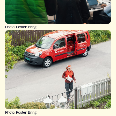
Photo: Posten Bring
Photo: Posten Bring