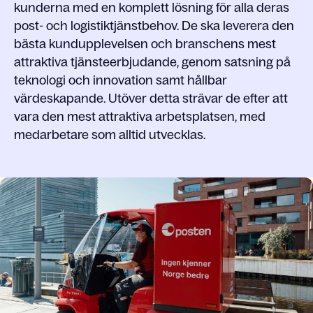
kunderna med en komplett lösning för alla deras
post- och logistiktjänstbehov. De ska leverera den
bästa kundupplevelsen och branschens mest
attraktiva tjänsteerbjudande, genom satsning på
teknologi och innovation samt hållbar
värdeskapande. Utöver detta strävar de efter att
vara den mest attraktiva arbetsplatsen, med
medarbetare som alltid utvecklas.