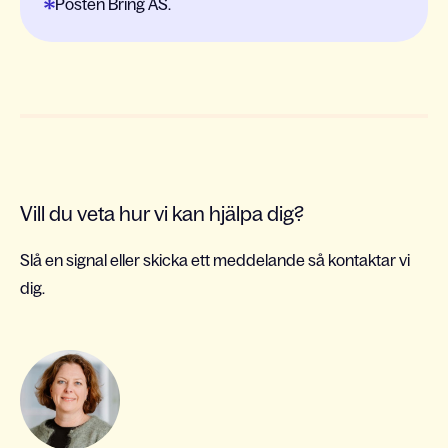
Posten Bring AS.
Vill du veta hur vi kan hjälpa dig?
Slå en signal eller skicka ett meddelande så kontaktar vi
dig.