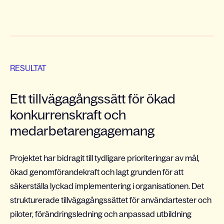
RESULTAT
Ett tillvägagångssätt för ökad
konkurrenskraft och
medarbetarengagemang
Projektet har bidragit till tydligare prioriteringar av mål,
ökad genomförandekraft och lagt grunden för att
säkerställa lyckad implementering i organisationen. Det
strukturerade tillvägagångssättet för användartester och
piloter, förändringsledning och anpassad utbildning