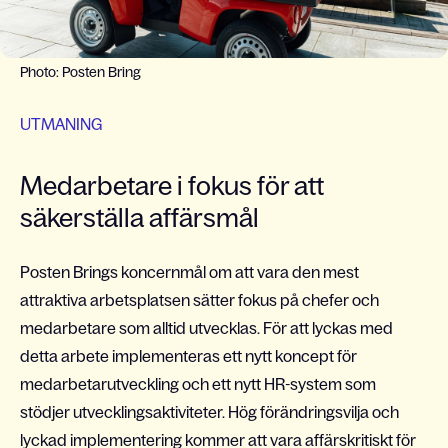
Photo: Posten Bring
UTMANING
Medarbetare i fokus för att
säkerställa affärsmål
Posten Brings koncernmål om att vara den mest
attraktiva arbetsplatsen sätter fokus på chefer och
medarbetare som alltid utvecklas. För att lyckas med
detta arbete implementeras ett nytt koncept för
medarbetarutveckling och ett nytt HR-system som
stödjer utvecklingsaktiviteter. Hög förändringsvilja och
lyckad implementering kommer att vara affärskritiskt för