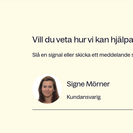
Vill du veta hur vi kan hjälp
Slå en signal eller skicka ett meddelande s
Signe Mörner
Kundansvarig