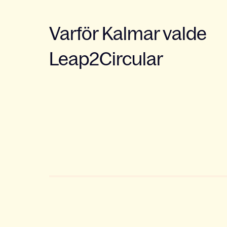
Varför Kalmar valde
Leap2Circular