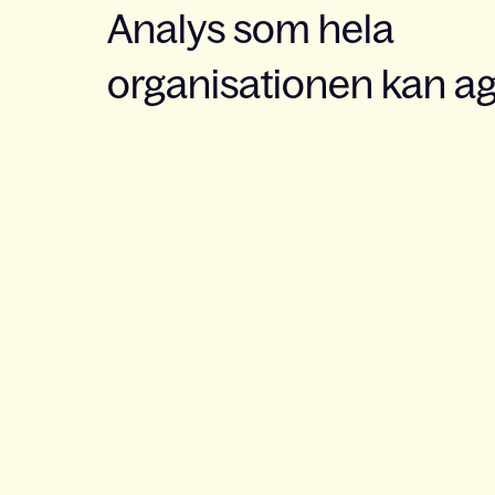
Analys som hela
organisationen kan a