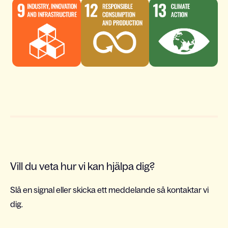
Vill du veta hur vi kan hjälpa dig?
Slå en signal eller skicka ett meddelande så kontaktar vi
dig.