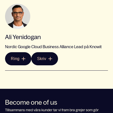
Ali Yenidogan
Nordic Google Cloud Business Alliance Lead på Knowit
Ring
Skriv
Become one of us
Tillsammans med våra kunder tar vi fram bra grejer som gör