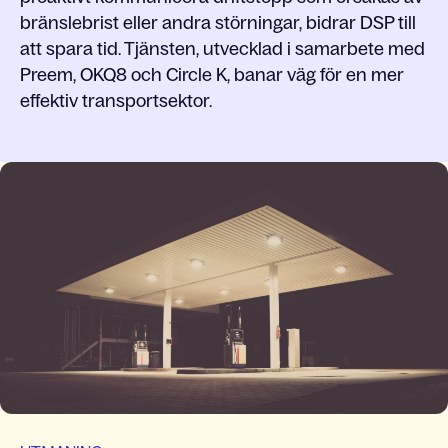
bränslebrist eller andra störningar, bidrar DSP till
att spara tid. Tjänsten, utvecklad i samarbete med
Preem, OKQ8 och Circle K, banar väg för en mer
effektiv transportsektor.