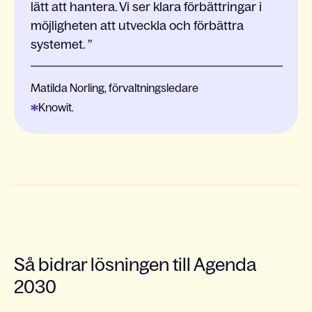
lätt att hantera. Vi ser klara förbättringar i
möjligheten att utveckla och förbättra
systemet.
Matilda Norling, förvaltningsledare
Knowit.
Så bidrar lösningen till Agenda
2030