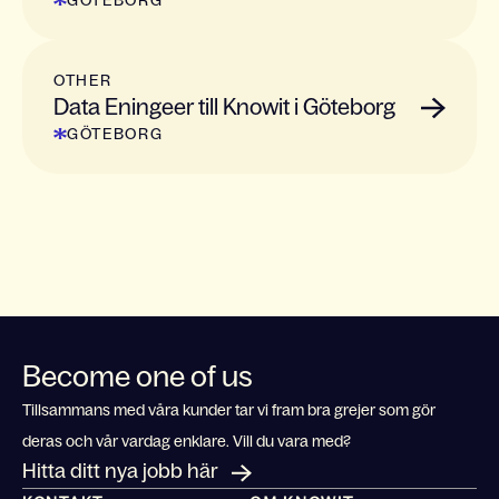
GÖTEBORG
OTHER
Data Eningeer till Knowit i Göteborg
GÖTEBORG
Become one of us
Tillsammans med våra kunder tar vi fram bra grejer som gör
deras och vår vardag enklare. Vill du vara med?
Hitta ditt nya jobb här