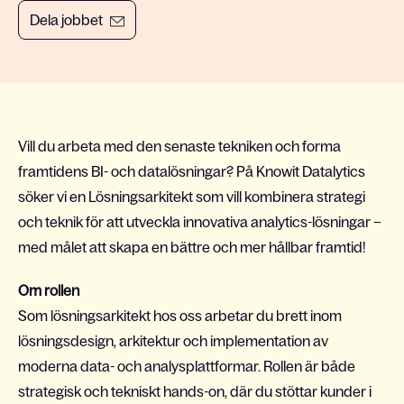
Dela jobbet
Vill du arbeta med den senaste tekniken och forma
framtidens BI- och datalösningar? På Knowit Datalytics
söker vi en Lösningsarkitekt som vill kombinera strategi
och teknik för att utveckla innovativa analytics-lösningar –
med målet att skapa en bättre och mer hållbar framtid!
Om rollen
Som lösningsarkitekt
hos oss arbetar du brett inom
lösningsdesign, arkitektur och implementation av
moderna data- och analysplattformar. Rollen är både
strategisk och tekniskt hands-on, där du stöttar kunder i