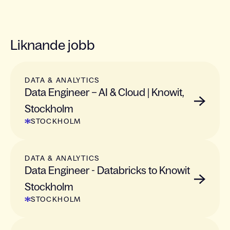
Liknande jobb
DATA & ANALYTICS
Data Engineer – AI & Cloud | Knowit,
Stockholm
STOCKHOLM
DATA & ANALYTICS
Data Engineer - Databricks to Knowit
Stockholm
STOCKHOLM