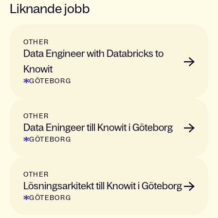
Liknande jobb
OTHER
Data Engineer with Databricks to
Knowit
GÖTEBORG
OTHER
Data Eningeer till Knowit i Göteborg
GÖTEBORG
OTHER
Lösningsarkitekt till Knowit i Göteborg
GÖTEBORG