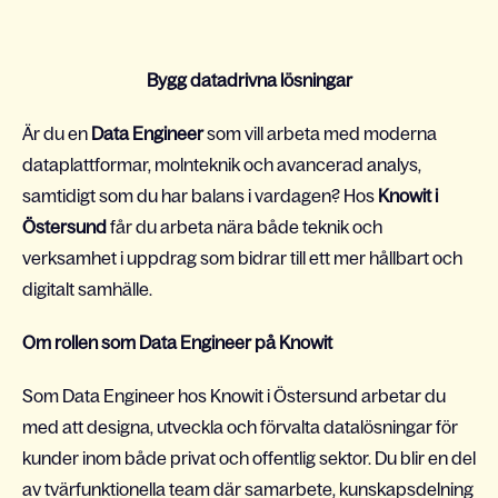
Bygg datadrivna lösningar
Är du en
Data Engineer
som vill arbeta med moderna
dataplattformar, molnteknik och avancerad analys,
samtidigt som du har balans i vardagen? Hos
Knowit i
Östersund
får du arbeta nära både teknik och
verksamhet i uppdrag som bidrar till ett mer hållbart och
digitalt samhälle.
Om rollen som Data Engineer på Knowit
Som Data Engineer hos Knowit i Östersund arbetar du
med att designa, utveckla och förvalta datalösningar för
kunder inom både privat och offentlig sektor. Du blir en del
av tvärfunktionella team där samarbete, kunskapsdelning