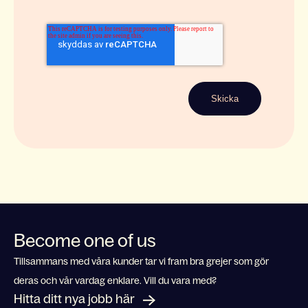
Become one of us
Tillsammans med våra kunder tar vi fram bra grejer som gör
deras och vår vardag enklare. Vill du vara med?
Hitta ditt nya jobb här