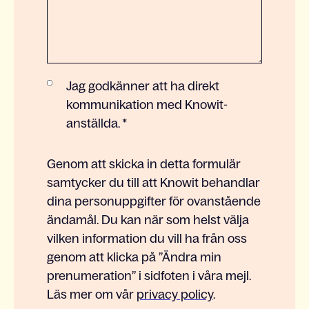
Jag godkänner att ha direkt
kommunikation med Knowit-
anställda.
*
Genom att skicka in detta formulär
samtycker du till att Knowit behandlar
dina personuppgifter för ovanstående
ändamål. Du kan när som helst välja
vilken information du vill ha från oss
genom att klicka på ”Ändra min
prenumeration” i sidfoten i våra mejl.
Läs mer om vår
privacy policy
.