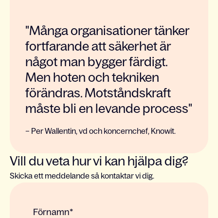
"Många organisationer tänker
fortfarande att säkerhet är
något man bygger färdigt.
Men hoten och tekniken
förändras. Motståndskraft
måste bli en levande process"
– Per Wallentin, vd och koncernchef, Knowit.
Vill du veta hur vi kan hjälpa dig?
Skicka ett meddelande så kontaktar vi dig.
Förnamn
*