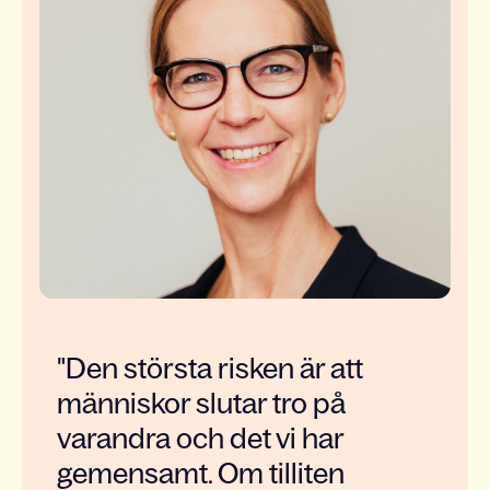
"Den största risken är att
människor slutar tro på
varandra och det vi har
gemensamt. Om tilliten