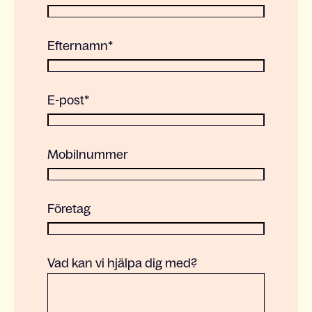
Efternamn
*
E-post
*
Mobilnummer
Företag
Vad kan vi hjälpa dig med?