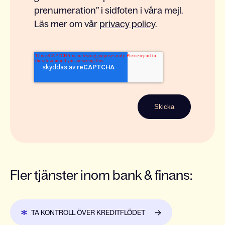
prenumeration” i sidfoten i våra mejl.
Läs mer om vår
privacy policy
.
Fler tjänster inom bank & finans:
TA KONTROLL ÖVER KREDITFLÖDET