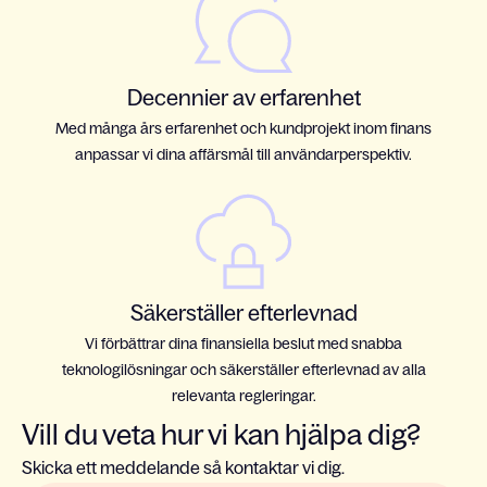
Decennier av erfarenhet
Med många års erfarenhet och kundprojekt inom finans
anpassar vi dina affärsmål till användarperspektiv.
Säkerställer efterlevnad
Vi förbättrar dina finansiella beslut med snabba
teknologilösningar och säkerställer efterlevnad av alla
relevanta regleringar.
Vill du veta hur vi kan hjälpa dig?
Skicka ett meddelande så kontaktar vi dig.