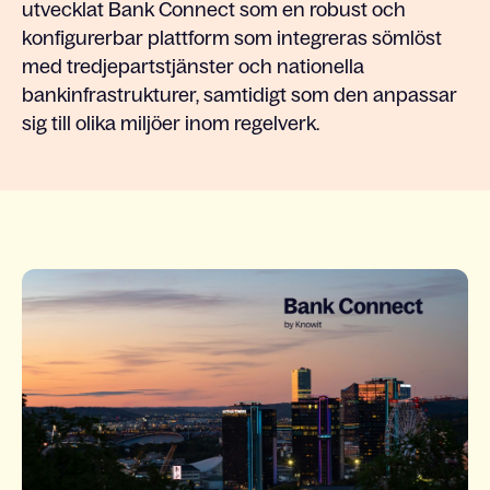
utvecklat Bank Connect som en robust och
konfigurerbar plattform som integreras sömlöst
med tredjepartstjänster och nationella
bankinfrastrukturer, samtidigt som den anpassar
sig till olika miljöer inom regelverk.