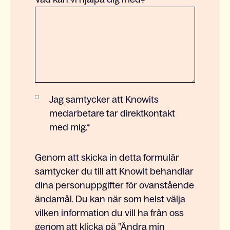
Jag samtycker att Knowits
medarbetare tar direktkontakt
med mig.
*
Genom att skicka in detta formulär
samtycker du till att Knowit behandlar
dina personuppgifter för ovanstående
ändamål. Du kan när som helst välja
vilken information du vill ha från oss
genom att klicka på ”Ändra min