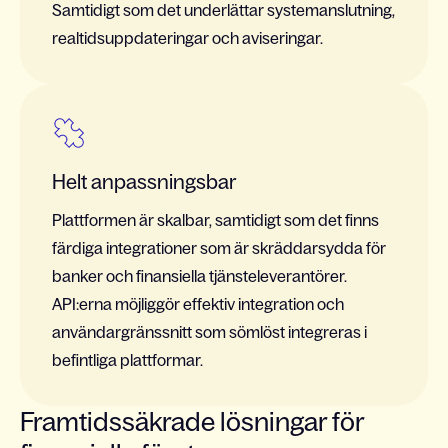
Samtidigt som det underlättar systemanslutning,
realtidsuppdateringar och aviseringar.
Helt anpassningsbar
Plattformen är skalbar, samtidigt som det finns
färdiga integrationer som är skräddarsydda för
banker och finansiella tjänsteleverantörer.
API:erna möjliggör effektiv integration och
användargränssnitt som sömlöst integreras i
befintliga plattformar.
Framtidssäkrade lösningar för