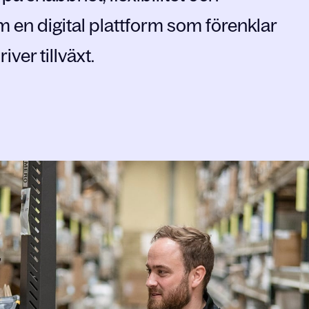
m en digital plattform som förenklar
ver tillväxt.