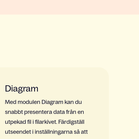
Diagram
Med modulen Diagram kan du
snabbt presentera data från en
utpekad fil i filarkivet. Färdigställ
utseendet i inställningarna så att