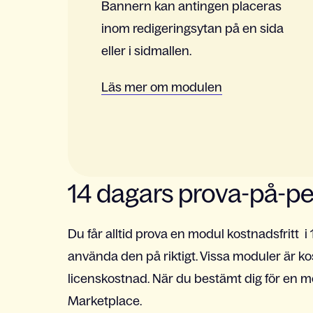
Bannern kan antingen placeras
inom redigeringsytan på en sida
eller i sidmallen.
Läs mer om modulen
14 dagars prova-på-pe
Du får alltid prova en modul kostnadsfritt 
använda den på riktigt. Vissa moduler är k
licenskostnad. När du bestämt dig för en mo
Marketplace.