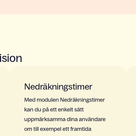
ision
Nedräkningstimer
Med modulen Nedräkningstimer
kan du på ett enkelt sätt
uppmärksamma dina användare
om till exempel ett framtida