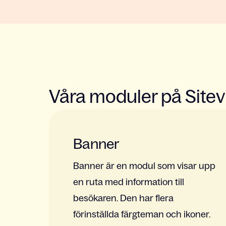
Våra moduler på Sitev
Banner
Banner är en modul som visar upp
en ruta med information till
besökaren. Den har flera
förinställda färgteman och ikoner.