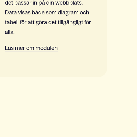
det passar in på din webbplats.
Data visas både som diagram och
tabell för att göra det tillgängligt för
alla.
Läs mer om modulen