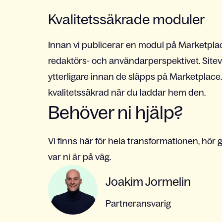
Kvalitetssäkrade moduler
Innan vi publicerar en modul på Marketplace
redaktörs- och användarperspektivet. Site
ytterligare innan de släpps på Marketplace.
kvalitetssäkrad när du laddar hem den.
Behöver ni hjälp?
Vi finns här för hela transformationen, hör g
var ni är på väg.
Joakim Jormelin
Partneransvarig